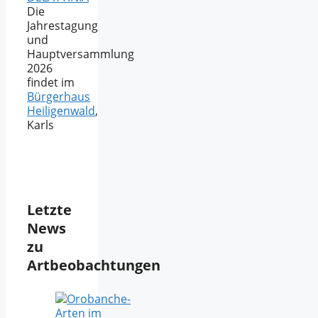
Die
Jahrestagung
und
Hauptversammlung
2026
findet im
Bürgerhaus
Heiligenwald
,
Karls
Letzte
News
zu
Artbeobachtungen