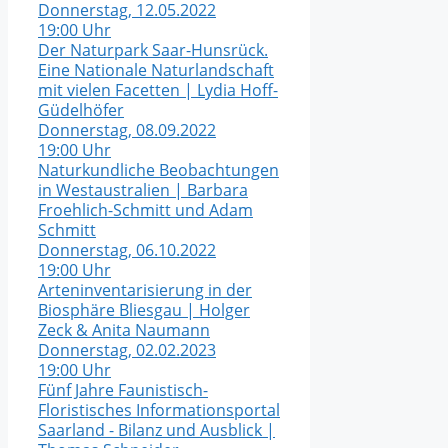
Donnerstag, 12.05.2022
19:00 Uhr
Der Naturpark Saar-Hunsrück.
Eine Nationale Naturlandschaft
mit vielen Facetten | Lydia Hoff-
Güdelhöfer
Donnerstag, 08.09.2022
19:00 Uhr
Naturkundliche Beobachtungen
in Westaustralien | Barbara
Froehlich-Schmitt und Adam
Schmitt
Donnerstag, 06.10.2022
19:00 Uhr
Arteninventarisierung in der
Biosphäre Bliesgau | Holger
Zeck & Anita Naumann
Donnerstag, 02.02.2023
19:00 Uhr
Fünf Jahre Faunistisch-
Floristisches Informationsportal
Saarland - Bilanz und Ausblick |