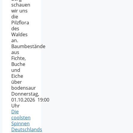
schauen
wir uns
die
Pilzflora
des
Waldes
an.
Baumbestände
aus
Fichte,
Buche
und
Eiche
über
bodensaur
Donnerstag,
01.10.2026 19:00
Uhr
Die
coolsten
Spinnen
Deutschlands