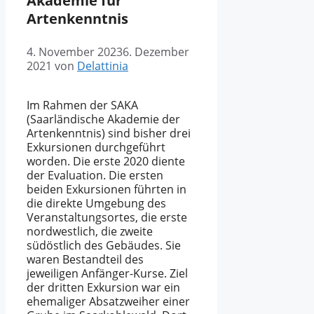
Akademie für
Artenkenntnis
4. November 2023
6. Dezember
2021
von
Delattinia
Im Rahmen der SAKA
(Saarländische Akademie der
Artenkenntnis) sind bisher drei
Exkursionen durchgeführt
worden. Die erste 2020 diente
der Evaluation. Die ersten
beiden Exkursionen führten in
die direkte Umgebung des
Veranstaltungsortes, die erste
nordwestlich, die zweite
südöstlich des Gebäudes. Sie
waren Bestandteil des
jeweiligen Anfänger-Kurse. Ziel
der dritten Exkursion war ein
ehemaliger Absatzweiher einer