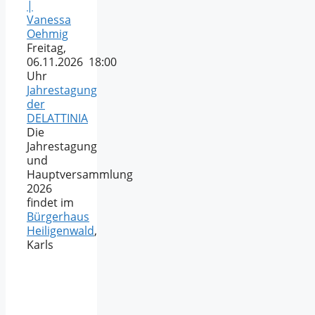
|
Vanessa
Oehmig
Freitag,
06.11.2026 18:00
Uhr
Jahrestagung
der
DELATTINIA
Die
Jahrestagung
und
Hauptversammlung
2026
findet im
Bürgerhaus
Heiligenwald
,
Karls