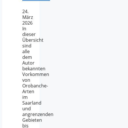
24.
März
2026
In
dieser
Übersicht
sind
alle
dem
Autor
bekannten
Vorkommen
von
Orobanche-
Arten
im
Saarland
und
angrenzenden
Gebieten
bis