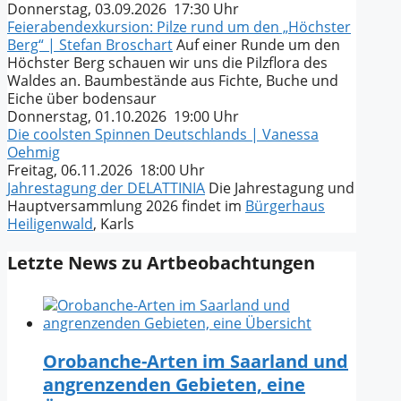
Donnerstag, 03.09.2026 17:30 Uhr
Feierabendexkursion: Pilze rund um den „Höchster
Berg“ | Stefan Broschart
Auf einer Runde um den
Höchster Berg schauen wir uns die Pilzflora des
Waldes an. Baumbestände aus Fichte, Buche und
Eiche über bodensaur
Donnerstag, 01.10.2026 19:00 Uhr
Die coolsten Spinnen Deutschlands | Vanessa
Oehmig
Freitag, 06.11.2026 18:00 Uhr
Jahrestagung der DELATTINIA
Die Jahrestagung und
Hauptversammlung 2026 findet im
Bürgerhaus
Heiligenwald
, Karls
Letzte News zu Artbeobachtungen
Orobanche-Arten im Saarland und
angrenzenden Gebieten, eine