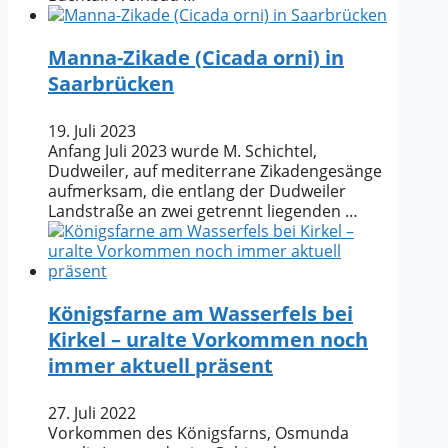
Manna-Zikade (Cicada orni) in
Saarbrücken
19. Juli 2023
Anfang Juli 2023 wurde M. Schichtel,
Dudweiler, auf mediterrane Zikadengesänge
aufmerksam, die entlang der Dudweiler
Landstraße an zwei getrennt liegenden …
Königsfarne am Wasserfels bei
Kirkel – uralte Vorkommen noch
immer aktuell präsent
27. Juli 2022
Vorkommen des Königsfarns, Osmunda