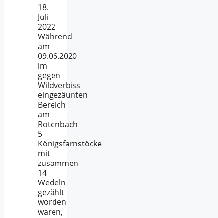
18.
Juli
2022
Während
am
09.06.2020
im
gegen
Wildverbiss
eingezäunten
Bereich
am
Rotenbach
5
Königsfarnstöcke
mit
zusammen
14
Wedeln
gezählt
worden
waren,