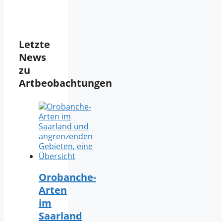
Letzte
News
zu
Artbeobachtungen
Orobanche-
Arten
im
Saarland