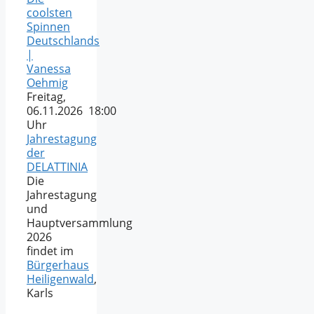
coolsten
Spinnen
Deutschlands
|
Vanessa
Oehmig
Freitag,
06.11.2026 18:00
Uhr
Jahrestagung
der
DELATTINIA
Die
Jahrestagung
und
Hauptversammlung
2026
findet im
Bürgerhaus
Heiligenwald
,
Karls